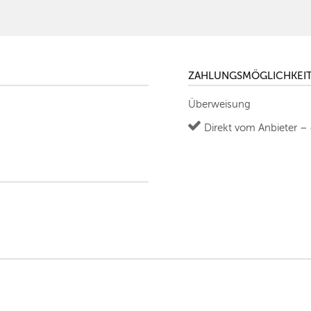
ZAHLUNGSMÖGLICHKEI
Überweisung
Direkt vom Anbieter –