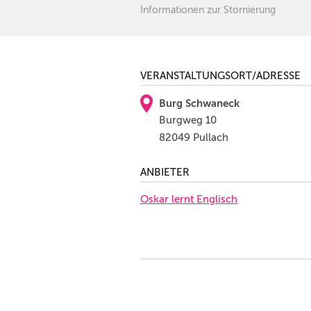
Informationen zur Stornierung
VERANSTALTUNGSORT/ADRESSE
Burg Schwaneck
Burgweg 10
82049 Pullach
ANBIETER
Oskar lernt Englisch