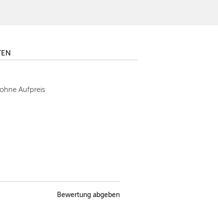
TEN
 ohne Aufpreis
Bewertung abgeben