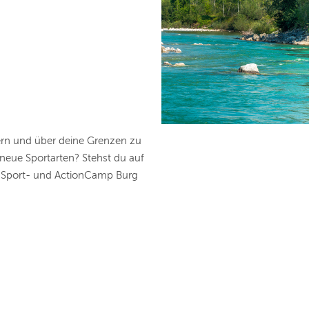
wern und über deine Grenzen zu
neue Sportarten? Stehst du auf
s Sport- und ActionCamp Burg