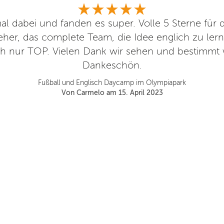
al dabei und fanden es super. Volle 5 Sterne für
ieher, das complete Team, die Idee englich zu ler
ch nur TOP. Vielen Dank wir sehen und bestimmt
Dankeschön.
Fußball und Englisch Daycamp im Olympiapark
Von Carmelo am 15. April 2023