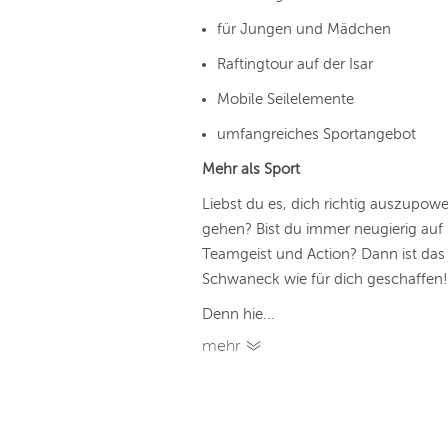
für Jungen und Mädchen
Raftingtour auf der Isar
Mobile Seilelemente
umfangreiches Sportangebot
Mehr als Sport
Liebst du es, dich richtig auszupo
gehen? Bist du immer neugierig auf 
Teamgeist und Action? Dann ist da
Schwaneck wie für dich geschaffen!
Denn hie...
mehr