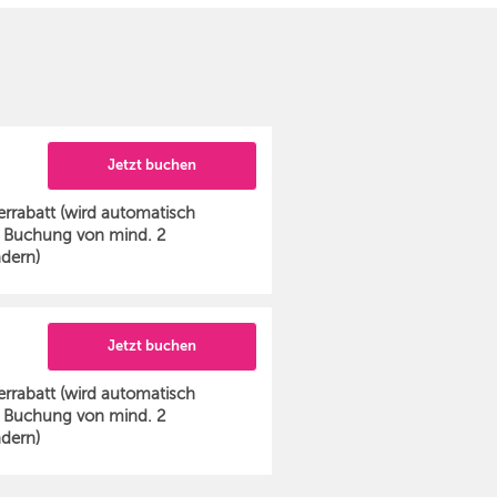
Jetzt buchen
rrabatt (wird automatisch
 Buchung von mind. 2
dern)
Jetzt buchen
rrabatt (wird automatisch
 Buchung von mind. 2
dern)