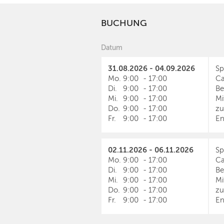
BUCHUNG
Datum
31.08.2026 - 04.09.2026
Sp
Mo.
9:00
-
17:00
Ca
Di.
9:00
-
17:00
Be
Mi.
9:00
-
17:00
Mi
Do.
9:00
-
17:00
zu
Fr.
9:00
-
17:00
En
02.11.2026 - 06.11.2026
Sp
Mo.
9:00
-
17:00
Ca
Di.
9:00
-
17:00
Be
Mi.
9:00
-
17:00
Mi
Do.
9:00
-
17:00
zu
Fr.
9:00
-
17:00
En