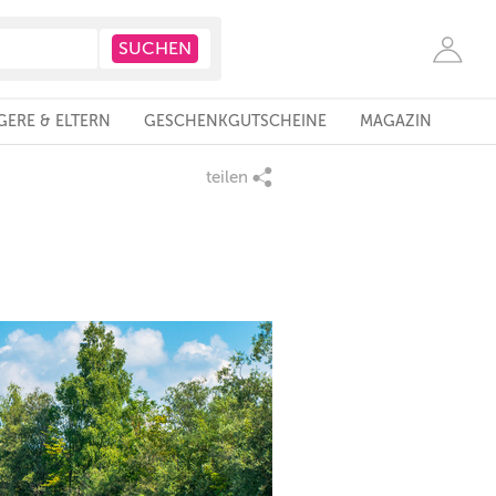
ERE & ELTERN
GESCHENKGUTSCHEINE
MAGAZIN
teilen