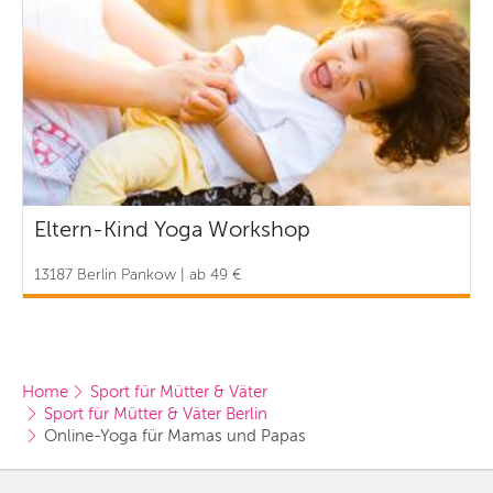
Eltern-Kind Yoga Workshop
13187 Berlin Pankow | ab 49 €
Home
Sport für Mütter & Väter
Sport für Mütter & Väter Berlin
Online-Yoga für Mamas und Papas