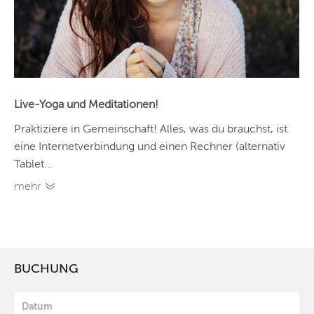
Live-Yoga und Meditationen!
Praktiziere in Gemeinschaft! Alles, was du brauchst, ist
eine Internetverbindung und einen Rechner (alternativ
Tablet...
mehr
BUCHUNG
Datum