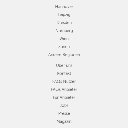
Andere
Hannover
Regionen
Leipzig
Dresden
Nürnberg
Wien
Zürich
Andere Regionen
Über uns
Kontakt
FAQs Nutzer
FAQs Anbieter
Für Anbieter
Jobs
Presse
Magazin