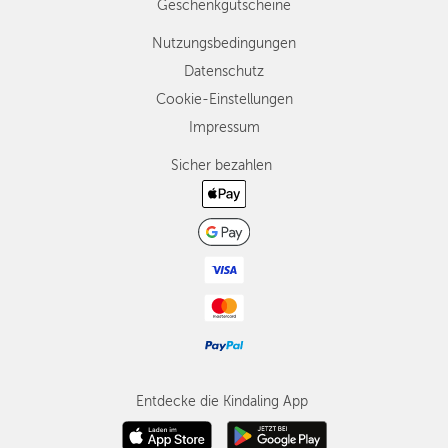
Geschenkgutscheine
Nutzungsbedingungen
Datenschutz
Cookie-Einstellungen
Impressum
Sicher bezahlen
Entdecke die Kindaling App