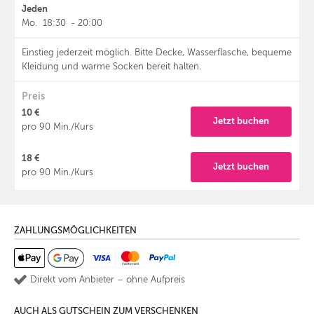
Jeden
Mo.
18:30
-
20:00
Einstieg jederzeit möglich. Bitte Decke, Wasserflasche, bequeme
Kleidung und warme Socken bereit halten.
Preis
10 €
Jetzt buchen
pro 90 Min./Kurs
18 €
Jetzt buchen
pro 90 Min./Kurs
ZAHLUNGSMÖGLICHKEITEN
Direkt vom Anbieter – ohne Aufpreis
AUCH ALS GUTSCHEIN ZUM VERSCHENKEN