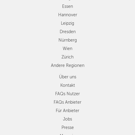
Zürich
Essen
Andere
Hannover
Regionen
Leipzig
Dresden
Nürnberg
Wien
Zürich
Andere Regionen
Über uns
Kontakt
FAQs Nutzer
FAQs Anbieter
Für Anbieter
Jobs
Presse