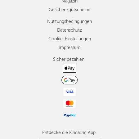
Magazin
Geschenkgutscheine
Nutzungsbedingungen
Datenschutz
Cookie-Einstellungen
Impressum
Sicher bezahlen
Entdecke die Kindaling App