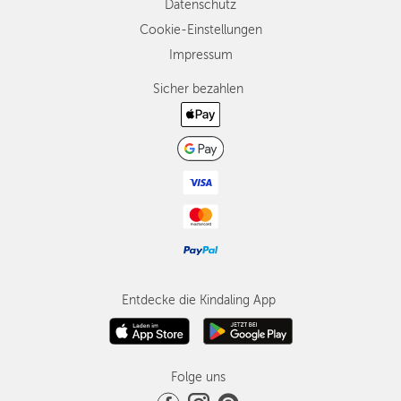
Datenschutz
Cookie-Einstellungen
Impressum
Sicher bezahlen
Entdecke die Kindaling App
Folge uns