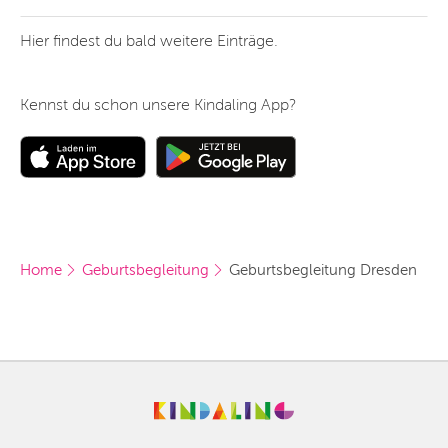
Hier findest du bald weitere Einträge.
Kennst du schon unsere Kindaling App?
Home
Geburtsbegleitung
Geburtsbegleitung Dresden