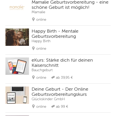
Mamalie Geburtsvorbereitung - eine
schöne Geburt ist möglich!
Mamalie
online
Happy Birth - Mentale
Geburtsvorbereitung
Happy Birth
online
eKurs: Stärke dich für deinen
Kaiserschnitt
Bauchgeburt
online
ab 39,95 €
Deine Geburt - Der Online
Geburtsvorbereitungskurs
Glückskinder GmbH
online
ab 99 €