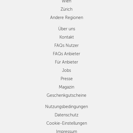
Wien
Zürich
Andere Regionen
Über uns
Kontakt
FAQs Nutzer
FAQs Anbieter
Für Anbieter
Jobs
Presse
Magazin
Geschenkgutscheine
Nutzungsbedingungen
Datenschutz
Cookie-Einstellungen
Impressum