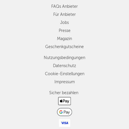
FAQs Anbieter
Für Anbieter
Jobs
Presse
Magazin
Geschenkgutscheine
Nutzungsbedingungen
Datenschutz
Cookie-Einstellungen
Impressum
Sicher bezahlen