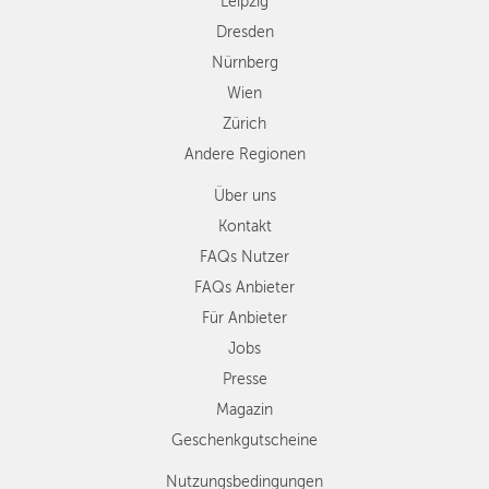
Leipzig
Dresden
Nürnberg
Wien
Zürich
Andere Regionen
Über uns
Kontakt
FAQs Nutzer
FAQs Anbieter
Für Anbieter
Jobs
Presse
Magazin
Geschenkgutscheine
Nutzungsbedingungen