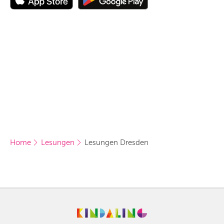
Home
Lesungen
Lesungen Dresden