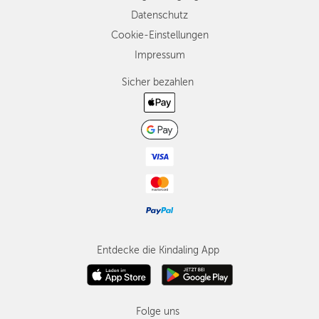
Datenschutz
Cookie-Einstellungen
Impressum
Sicher bezahlen
Entdecke die Kindaling App
Folge uns