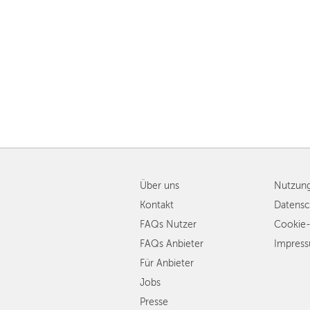
Über uns
Nutzun
Kontakt
Datensc
FAQs Nutzer
Cookie-
FAQs Anbieter
Impres
Für Anbieter
Jobs
Presse