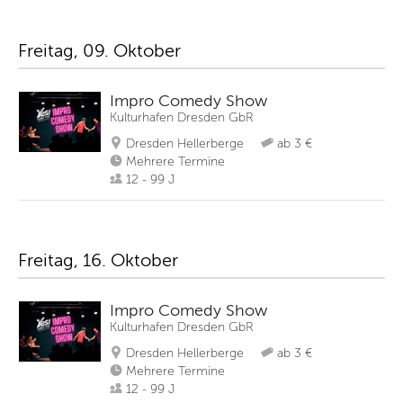
Freitag, 09. Oktober
Impro Comedy Show
Kulturhafen Dresden GbR
Dresden Hellerberge
ab 3 €
Mehrere Termine
12 - 99 J
Freitag, 16. Oktober
Impro Comedy Show
Kulturhafen Dresden GbR
Dresden Hellerberge
ab 3 €
Mehrere Termine
12 - 99 J