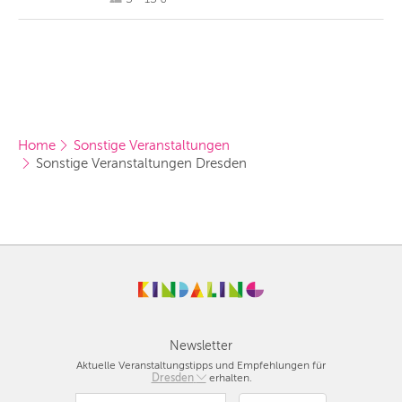
Home
Sonstige Veranstaltungen
Sonstige Veranstaltungen Dresden
Newsletter
Aktuelle Veranstaltungstipps und Empfehlungen für
Berlin
Dresden
erhalten.
München