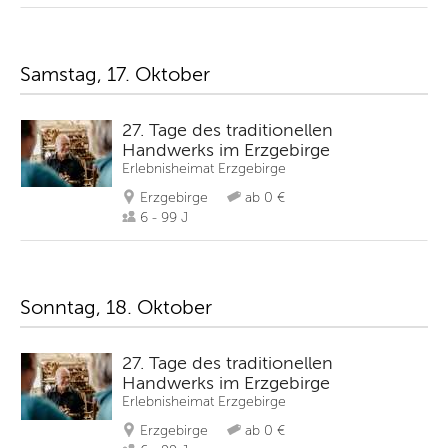
Samstag, 17. Oktober
27. Tage des traditionellen
Handwerks im Erzgebirge
Erlebnisheimat Erzgebirge
Erzgebirge
ab 0 €
6 - 99 J
Sonntag, 18. Oktober
27. Tage des traditionellen
Handwerks im Erzgebirge
Erlebnisheimat Erzgebirge
Erzgebirge
ab 0 €