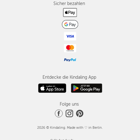
Sicher bezahlen
Entdecke die Kindaling App
Folge uns
2026 © Kindaling. Made with ♡ in Berlin.