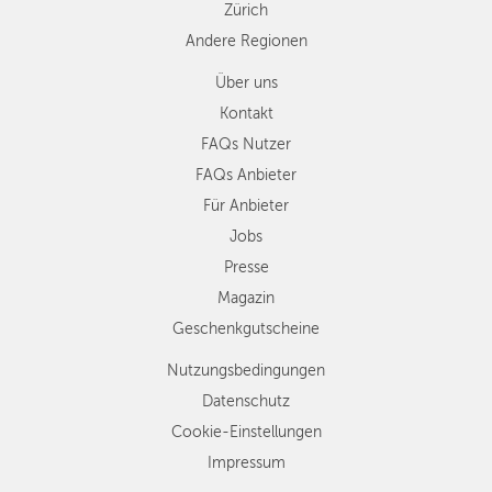
Zürich
Andere Regionen
Über uns
Kontakt
FAQs Nutzer
FAQs Anbieter
Für Anbieter
Jobs
Presse
Magazin
Geschenkgutscheine
Nutzungsbedingungen
Datenschutz
Cookie-Einstellungen
Impressum