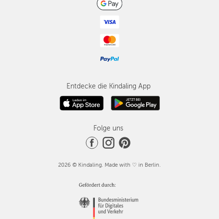
Entdecke die Kindaling App
Folge uns
2026 © Kindaling. Made with ♡ in Berlin.