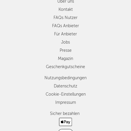
Über uns
Kontakt
FAQs Nutzer
FAQs Anbieter
Für Anbieter
Jobs
Presse
Magazin
Geschenkgutscheine
Nutzungsbedingungen
Datenschutz
Cookie-Einstellungen
Impressum
Sicher bezahlen