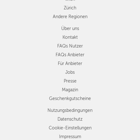
Zürich
Andere Regionen
Über uns
Kontakt
FAQs Nutzer
FAQs Anbieter
Für Anbieter
Jobs
Presse
Magazin
Geschenkgutscheine
Nutzungsbedingungen
Datenschutz
Cookie-Einstellungen
Impressum