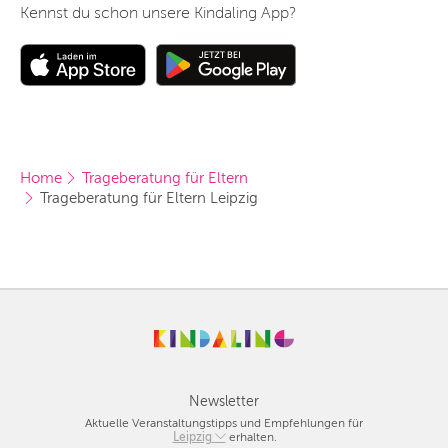
Kennst du schon unsere Kindaling App?
Home
Trageberatung für Eltern
Trageberatung für Eltern Leipzig
Newsletter
Aktuelle Veranstaltungstipps und Empfehlungen für
Berlin
Leipzig
erhalten.