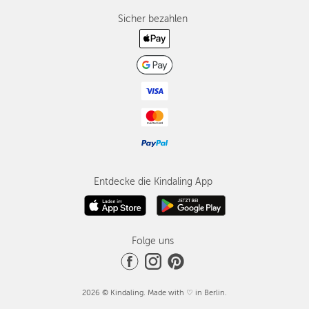
Sicher bezahlen
Entdecke die Kindaling App
Folge uns
2026 © Kindaling. Made with ♡ in Berlin.