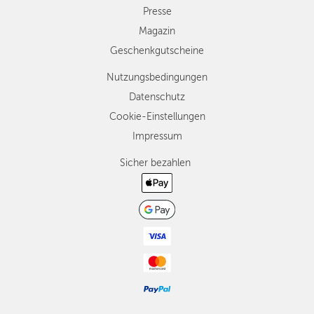
Presse
Magazin
Geschenkgutscheine
Nutzungsbedingungen
Datenschutz
Cookie-Einstellungen
Impressum
Sicher bezahlen