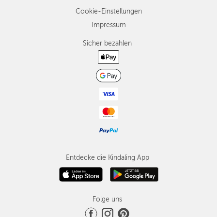
Cookie-Einstellungen
Impressum
Sicher bezahlen
Entdecke die Kindaling App
Folge uns