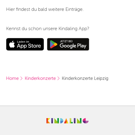
Hier findest du bald weitere Einträge.
Kennst du schon unsere Kindaling App?
Home
Kinderkonzerte
Kinderkonzerte Leipzig