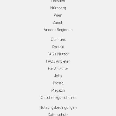
Dresden
Nürnberg
Wien
Zürich
Andere Regionen
Über uns
Kontakt
FAQs Nutzer
FAQs Anbieter
Für Anbieter
Jobs
Presse
Magazin
Geschenkgutscheine
Nutzungsbedingungen
Datenschutz