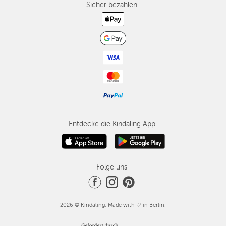
Sicher bezahlen
Entdecke die Kindaling App
Folge uns
2026 © Kindaling. Made with ♡ in Berlin.