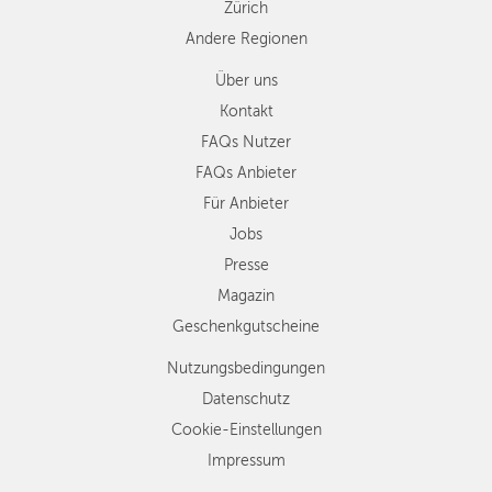
Zürich
Andere Regionen
Über uns
Kontakt
FAQs Nutzer
FAQs Anbieter
Für Anbieter
Jobs
Presse
Magazin
Geschenkgutscheine
Nutzungsbedingungen
Datenschutz
Cookie-Einstellungen
Impressum