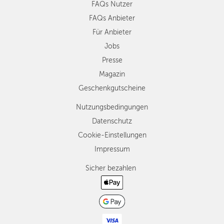
FAQs Nutzer
FAQs Anbieter
Für Anbieter
Jobs
Presse
Magazin
Geschenkgutscheine
Nutzungsbedingungen
Datenschutz
Cookie-Einstellungen
Impressum
Sicher bezahlen