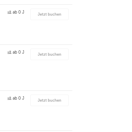
ab 0 J
Jetzt buchen
ab 0 J
Jetzt buchen
ab 0 J
Jetzt buchen