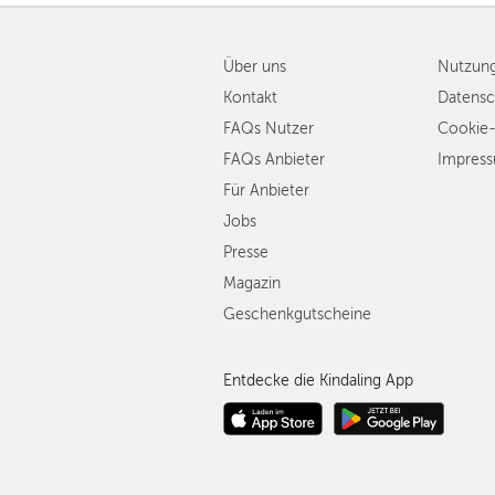
Über uns
Nutzun
Kontakt
Datensc
FAQs Nutzer
Cookie-
FAQs Anbieter
Impres
Für Anbieter
Jobs
Presse
Magazin
Geschenkgutscheine
Entdecke die Kindaling App