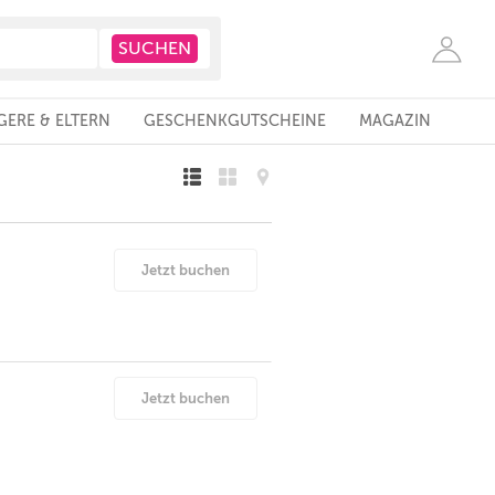
ERE & ELTERN
GESCHENKGUTSCHEINE
MAGAZIN
Jetzt buchen
Jetzt buchen