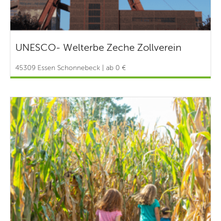
UNESCO- Welterbe Zeche Zollverein
45309 Essen Schonnebeck | ab 0 €