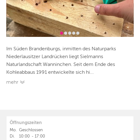
Im Süden Brandenburgs, inmitten des Naturparks
Niederlausitzer Landrücken liegt Sielmanns
Naturlandschaft Wanninchen. Seit dem Ende des
Kohleabbaus 1991 entwickelte sich hi...
mehr
Öffnungszeiten
Mo.
Geschlossen
Di.
10:00
-
17:00