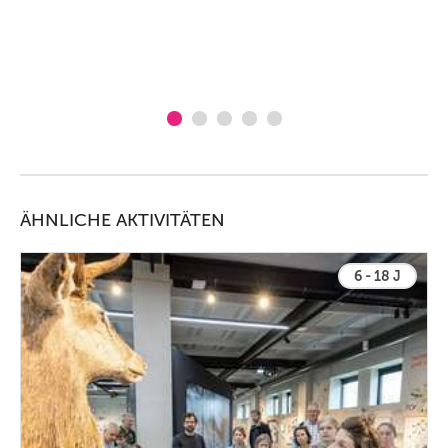
ÄHNLICHE AKTIVITÄTEN
6 - 18 J