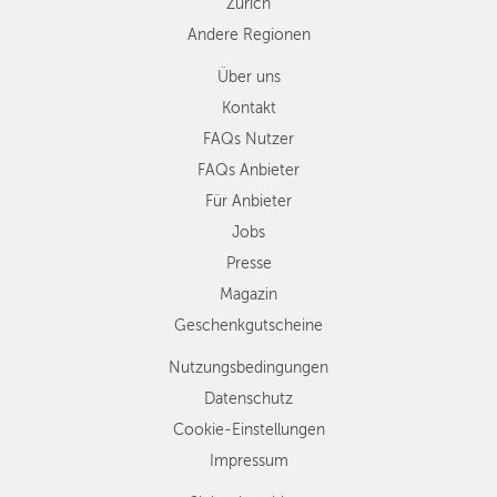
Zürich
Andere Regionen
Über uns
Kontakt
FAQs Nutzer
FAQs Anbieter
Für Anbieter
Jobs
Presse
Magazin
Geschenkgutscheine
Nutzungsbedingungen
Datenschutz
Cookie-Einstellungen
Impressum