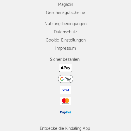
Magazin
Geschenkgutscheine
Nutzungsbedingungen
Datenschutz
Cookie-Einstellungen
Impressum
Sicher bezahlen
Entdecke die Kindaling App