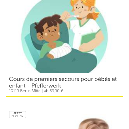
Cours de premiers secours pour bébés et
enfant - Pfefferwerk
10119 Berlin Mitte | ab 69,90 €
JETZT
BUCHEN