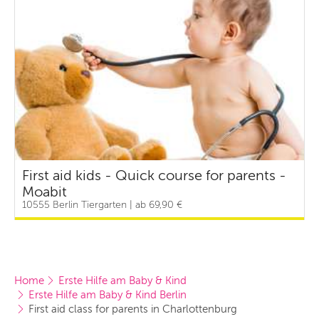
First aid kids - Quick course for parents -
Moabit
10555 Berlin Tiergarten | ab 69,90 €
Home
Erste Hilfe am Baby & Kind
Erste Hilfe am Baby & Kind Berlin
First aid class for parents in Charlottenburg