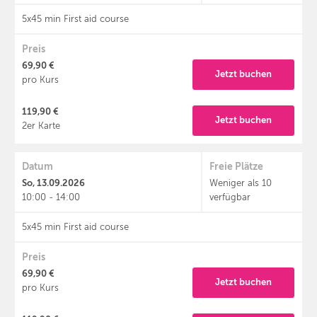
5x45 min First aid course
Preis
69,90 €
Jetzt buchen
pro Kurs
119,90 €
Jetzt buchen
2er Karte
Datum
Freie Plätze
So, 13.09.2026
Weniger als 10
10:00 - 14:00
verfügbar
5x45 min First aid course
Preis
69,90 €
Jetzt buchen
pro Kurs