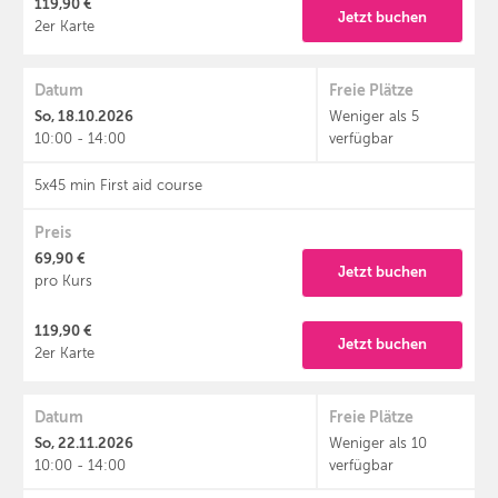
119,90 €
Jetzt buchen
2er Karte
Datum
Freie Plätze
So, 18.10.2026
Weniger als 5
10:00 - 14:00
verfügbar
5x45 min First aid course
Preis
69,90 €
Jetzt buchen
pro Kurs
119,90 €
Jetzt buchen
2er Karte
Datum
Freie Plätze
So, 22.11.2026
Weniger als 10
10:00 - 14:00
verfügbar