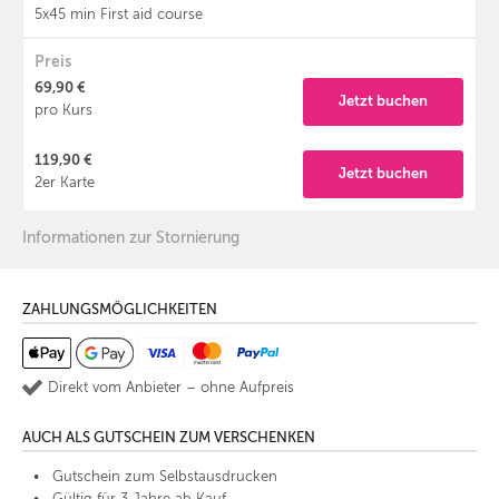
5x45 min First aid course
Preis
69,90 €
Jetzt buchen
pro Kurs
119,90 €
Jetzt buchen
2er Karte
Informationen zur Stornierung
ZAHLUNGSMÖGLICHKEITEN
Direkt vom Anbieter – ohne Aufpreis
AUCH ALS GUTSCHEIN ZUM VERSCHENKEN
Gutschein zum Selbstausdrucken