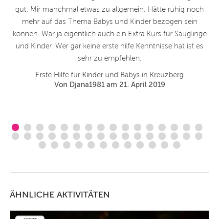
 –
gut. Mir manchmal etwas zu allgemein. Hätte ruhig noch
mehr auf das Thema Babys und Kinder bezogen sein
n.
können. War ja eigentlich auch ein Extra Kurs für Säuglinge
n
und Kinder. Wer gar keine erste hilfe Kenntnisse hat ist es
n
sehr zu empfehlen.
Erste Hilfe für Kinder und Babys in Kreuzberg
Von Djana1981 am 21. April 2019
ÄHNLICHE AKTIVITÄTEN