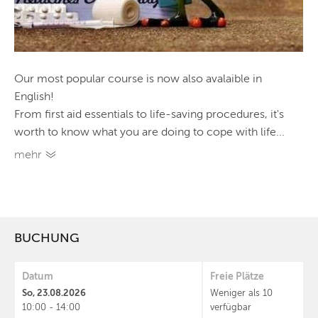
Our most popular course is now also avalaible in
English!
From first aid essentials to life-saving procedures, it's
worth to know what you are doing to cope with life...
mehr
BUCHUNG
Datum
Freie Plätze
So, 23.08.2026
Weniger als 10
10:00 - 14:00
verfügbar