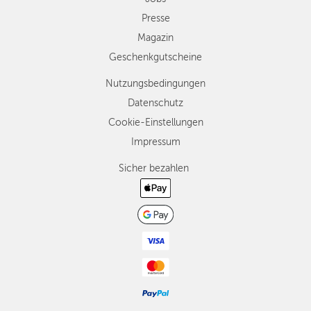
Presse
Magazin
Geschenkgutscheine
Nutzungsbedingungen
Datenschutz
Cookie-Einstellungen
Impressum
Sicher bezahlen