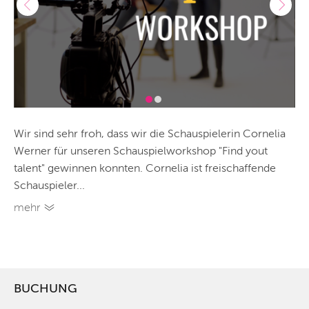
Wir sind sehr froh, dass wir die Schauspielerin Cornelia
Werner für unseren Schauspielworkshop "Find yout
talent" gewinnen konnten. Cornelia ist freischaffende
Schauspieler...
mehr
BUCHUNG