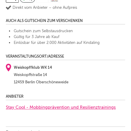
Direkt vom Anbieter – ohne Aufpreis
AUCH ALS GUTSCHEIN ZUM VERSCHENKEN
Gutschein zum Selbstausdrucken
Gültig für 3 Jahre ab Kauf
Einlösbar für über 2.000 Aktivitäten auf Kindaling
VERANSTALTUNGSORT/ADRESSE
Weiskopffklub WK 14
Weiskopffstraße 14
12459 Berlin Oberschöneweide
ANBIETER
Stay Cool - Mobbingprävention und Resilienztrainings