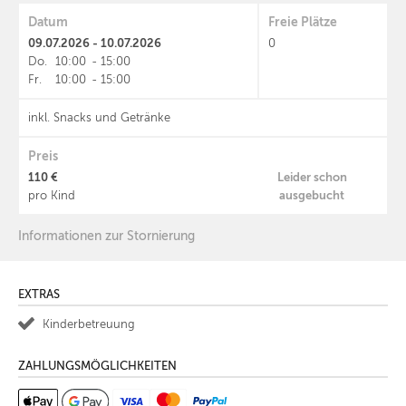
Datum
Freie Plätze
09.07.2026 - 10.07.2026
0
Do.
10:00
-
15:00
Fr.
10:00
-
15:00
inkl. Snacks und Getränke
Preis
110 €
Leider schon
ausgebucht
pro Kind
Informationen zur Stornierung
EXTRAS
Kinderbetreuung
ZAHLUNGSMÖGLICHKEITEN