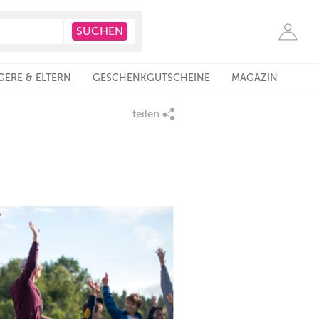
ERE & ELTERN
GESCHENKGUTSCHEINE
MAGAZIN
teilen