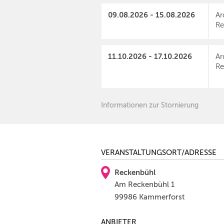
09.08.2026 - 15.08.2026
Ar
Re
11.10.2026 - 17.10.2026
Ar
Re
Informationen zur Stornierung
VERANSTALTUNGSORT/ADRESSE
Reckenbühl
Am Reckenbühl 1
99986 Kammerforst
ANBIETER