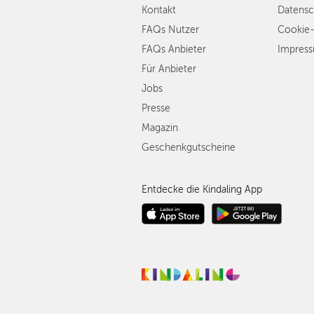
Kontakt
Datensc
FAQs Nutzer
Cookie-
FAQs Anbieter
Impres
Für Anbieter
Jobs
Presse
Magazin
Geschenkgutscheine
Entdecke die Kindaling App