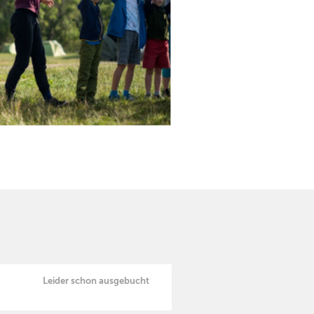
Leider schon ausgebucht