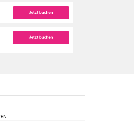
Jetzt buchen
Jetzt buchen
TEN