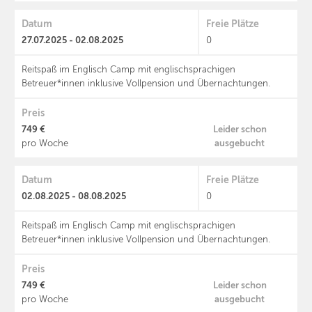
Datum
Freie Plätze
27.07.2025 - 02.08.2025
0
Reitspaß im Englisch Camp mit englischsprachigen
Betreuer*innen inklusive Vollpension und Übernachtungen.
Preis
749 €
Leider schon
ausgebucht
pro Woche
Datum
Freie Plätze
02.08.2025 - 08.08.2025
0
Reitspaß im Englisch Camp mit englischsprachigen
Betreuer*innen inklusive Vollpension und Übernachtungen.
Preis
749 €
Leider schon
ausgebucht
pro Woche