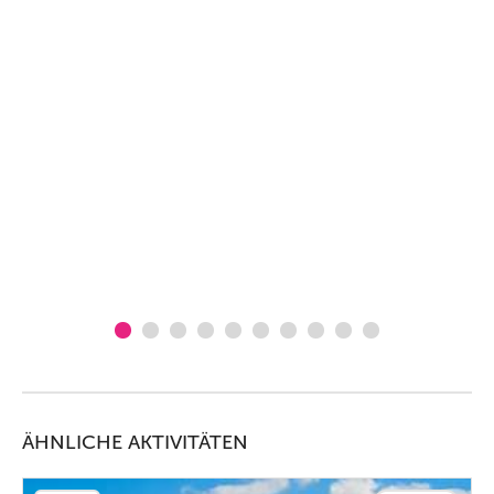
ÄHNLICHE AKTIVITÄTEN