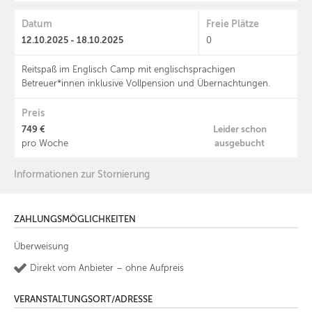
Datum
Freie Plätze
12.10.2025 - 18.10.2025
0
Reitspaß im Englisch Camp mit englischsprachigen
Betreuer*innen inklusive Vollpension und Übernachtungen.
Preis
749 €
Leider schon
ausgebucht
pro Woche
Informationen zur Stornierung
ZAHLUNGSMÖGLICHKEITEN
Überweisung
Direkt vom Anbieter – ohne Aufpreis
VERANSTALTUNGSORT/ADRESSE