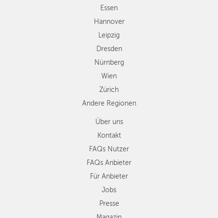
Zürich
Essen
Andere
Hannover
Regionen
Leipzig
Dresden
Nürnberg
Wien
Zürich
Andere Regionen
Über uns
Kontakt
FAQs Nutzer
FAQs Anbieter
Für Anbieter
Jobs
Presse
Magazin