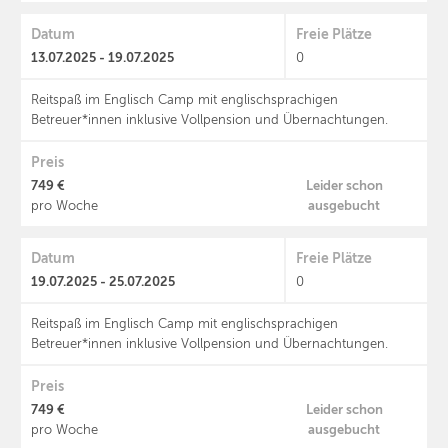
Datum
Freie Plätze
13.07.2025 - 19.07.2025
0
Reitspaß im Englisch Camp mit englischsprachigen
Betreuer*innen inklusive Vollpension und Übernachtungen.
Preis
749 €
Leider schon
ausgebucht
pro Woche
Datum
Freie Plätze
19.07.2025 - 25.07.2025
0
Reitspaß im Englisch Camp mit englischsprachigen
Betreuer*innen inklusive Vollpension und Übernachtungen.
Preis
749 €
Leider schon
ausgebucht
pro Woche