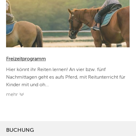
Freizeitprogramm
Hier könnt ihr Reiten lernen! An vier bzw. fünf
Nachmittagen geht es aufs Pferd, mit Reitunterricht für
Kinder mit und oh...
mehr
BUCHUNG