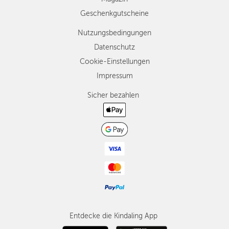
Geschenkgutscheine
Nutzungsbedingungen
Datenschutz
Cookie-Einstellungen
Impressum
Sicher bezahlen
Entdecke die Kindaling App