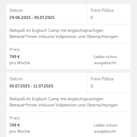
Datum
Freie Plätze
29.06.2025 - 05.07.2025
0
Reitspaß im Englisch Camp mit englischsprachigen
Betreuer*innen inklusive Vollpension und Übernachtungen.
Preis
749 €
Leider schon
ausgebucht
pro Woche
Datum
Freie Plätze
05.07.2025 - 11.07.2025
0
Reitspaß im Englisch Camp mit englischsprachigen
Betreuer*innen inklusive Vollpension und Übernachtungen.
Preis
749 €
Leider schon
ausgebucht
pro Woche