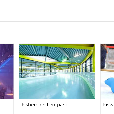
Eisbereich Lentpark
Eisw