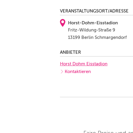
VERANSTALTUNGSORT/ADRESSE
Horst-Dohm-Eisstadion
Fritz-Wildung-Straße 9
13199 Berlin Schmargendorf
ANBIETER
Horst Dohm Eisstadion
Kontaktieren