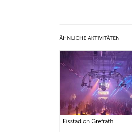
ÄHNLICHE AKTIVITÄTEN
Eisstadion Grefrath