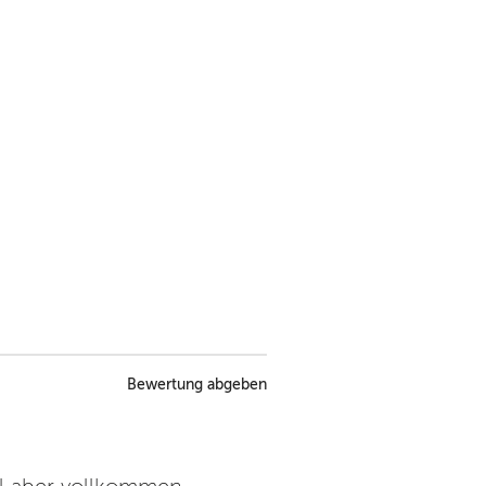
Bewertung abgeben