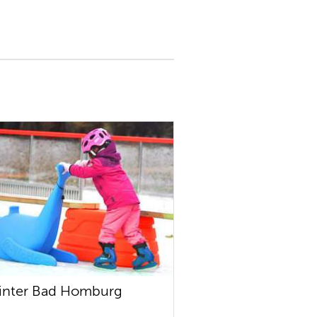
inter Bad Homburg