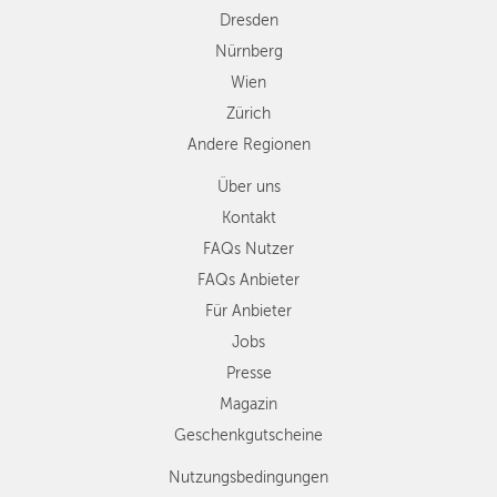
Dresden
Nürnberg
Wien
Zürich
Andere Regionen
Über uns
Kontakt
FAQs Nutzer
FAQs Anbieter
Für Anbieter
Jobs
Presse
Magazin
Geschenkgutscheine
Nutzungsbedingungen