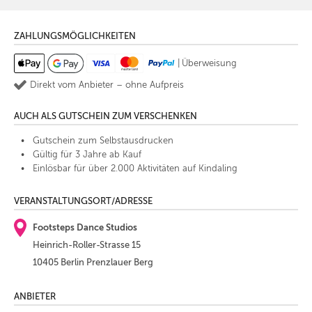
ZAHLUNGSMÖGLICHKEITEN
|
Überweisung
Direkt vom Anbieter – ohne Aufpreis
AUCH ALS GUTSCHEIN ZUM VERSCHENKEN
Gutschein zum Selbstausdrucken
Gültig für 3 Jahre ab Kauf
Einlösbar für über 2.000 Aktivitäten auf Kindaling
VERANSTALTUNGSORT/ADRESSE
Footsteps Dance Studios
Heinrich-Roller-Strasse 15
10405 Berlin Prenzlauer Berg
ANBIETER