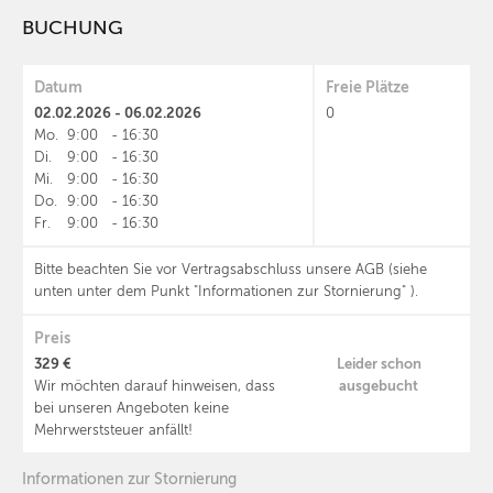
BUCHUNG
Datum
Freie Plätze
02.02.2026 - 06.02.2026
0
Mo.
9:00
-
16:30
Di.
9:00
-
16:30
Mi.
9:00
-
16:30
Do.
9:00
-
16:30
Fr.
9:00
-
16:30
Bitte beachten Sie vor Vertragsabschluss unsere AGB (siehe
unten unter dem Punkt "Informationen zur Stornierung" ).
Preis
329 €
Leider schon
ausgebucht
Wir möchten darauf hinweisen, dass
bei unseren Angeboten keine
Mehrwerststeuer anfällt!
Informationen zur Stornierung