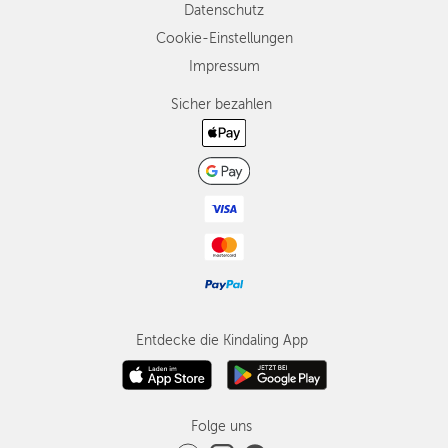
Datenschutz
Cookie-Einstellungen
Impressum
Sicher bezahlen
Entdecke die Kindaling App
Folge uns