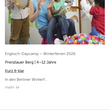
Englisch-Daycamp – Winterferien 2026
Prenzlauer Berg | 4–12 Jahre
Kurz & klar
In den Berliner Winterf...
mehr