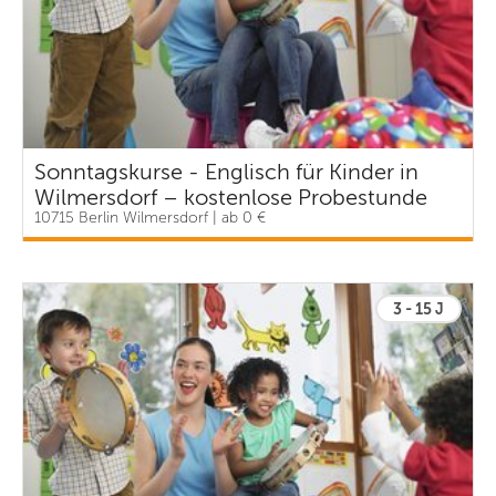
Sonntagskurse - Englisch für Kinder in
Wilmersdorf – kostenlose Probestunde
10715 Berlin Wilmersdorf | ab 0 €
3 - 15 J