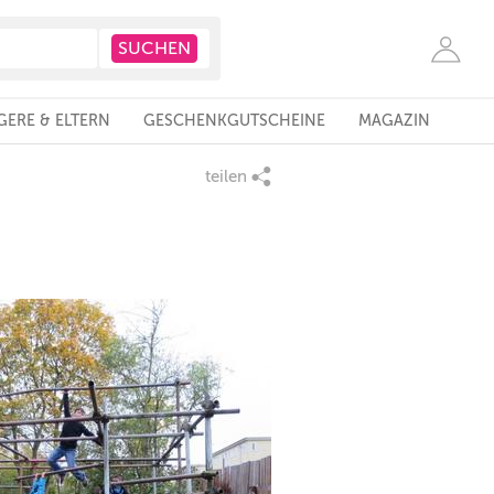
ERE & ELTERN
GESCHENKGUTSCHEINE
MAGAZIN
teilen