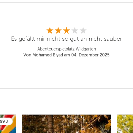
Es gefällt mir nicht so gut an nicht sauber
Abenteuerspielplatz Wildgarten
Von Mohamed Biyad am 04. Dezember 2025
 99 J