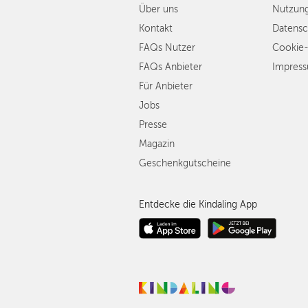
Über uns
Nutzun
Kontakt
Datensc
FAQs Nutzer
Cookie-
FAQs Anbieter
Impres
Für Anbieter
Jobs
Presse
Magazin
Geschenkgutscheine
Entdecke die Kindaling App