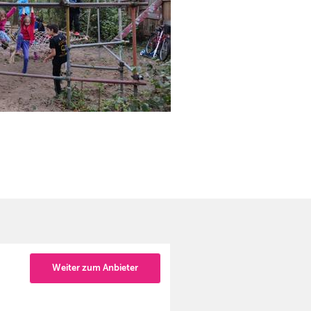
Weiter zum Anbieter