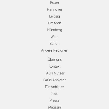
Zürich
Essen
Andere
Hannover
Regionen
Leipzig
Dresden
Nürnberg
Wien
Zürich
Andere Regionen
Über uns
Kontakt
FAQs Nutzer
FAQs Anbieter
Für Anbieter
Jobs
Presse
Magazin