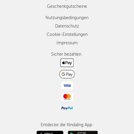
Geschenkgutscheine
Nutzungsbedingungen
Datenschutz
Cookie-Einstellungen
Impressum
Sicher bezahlen
Entdecke die Kindaling App