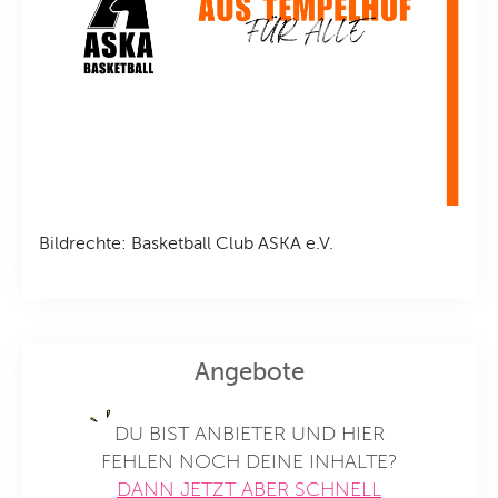
Bildrechte: Basketball Club ASKA e.V.
Angebote
DU BIST ANBIETER UND HIER
FEHLEN NOCH DEINE INHALTE?
DANN JETZT ABER SCHNELL