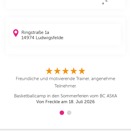
Ringstraße 1a
14974 Ludwigsfelde
e
Freundliche und motivierende Trainer, angenehme
Teilnehmer.
Basketballcamp in den Sommerferien vom BC ASKA
Von Freckle am 18. Juli 2026