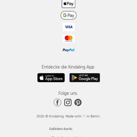
Entdecke die Kindaling App
Folge uns
2026 © Kindaling. Made with ♡ in Berlin.