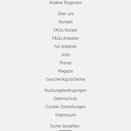
Andere Regionen
Über uns
Kontakt
FAQs Nutzer
FAQs Anbieter
Für Anbieter
Jobs
Presse
Magazin
Geschenkgutscheine
Nutzungsbedingungen
Datenschutz
Cookie-Einstellungen
Impressum
Sicher bezahlen