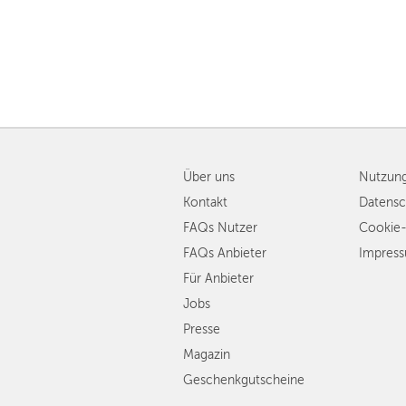
Über uns
Nutzun
Kontakt
Datensc
FAQs Nutzer
Cookie-
FAQs Anbieter
Impres
Für Anbieter
Jobs
Presse
Magazin
Geschenkgutscheine