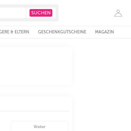
ERE & ELTERN
GESCHENKGUTSCHEINE
MAGAZIN
Weiter