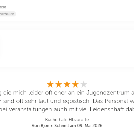
ese
herhallen
 die mich leider oft eher an ein Jugendzentrum a
r sind oft sehr laut und egoistisch. Das Personal w
ei Veranstaltungen auch mit viel Leidenschaft da
Bücherhalle Elbvororte
Von Bjoern Schnell am 09. Mai 2026