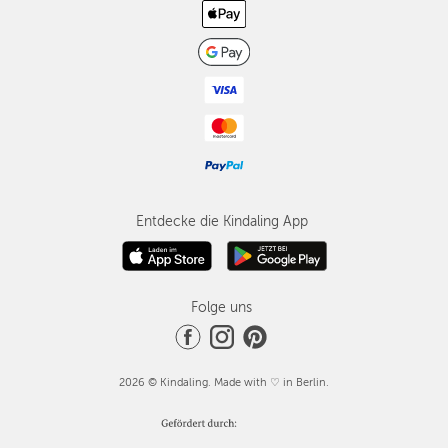
Entdecke die Kindaling App
Folge uns
2026 © Kindaling. Made with ♡ in Berlin.