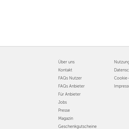
Über uns
Nutzun
Kontakt
Datensc
FAQs Nutzer
Cookie-
FAQs Anbieter
Impres
Für Anbieter
Jobs
Presse
Magazin
Geschenkgutscheine