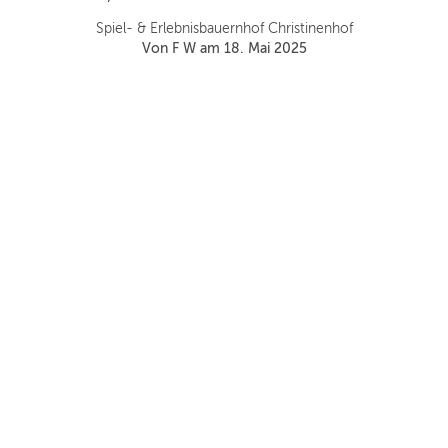
Spiel- & Erlebnisbauernhof Christinenhof
Von F W am 18. Mai 2025