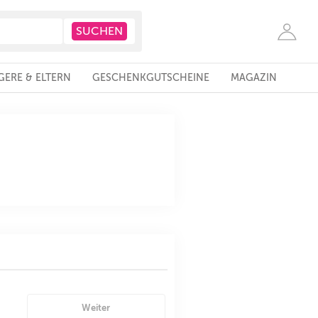
ERE & ELTERN
GESCHENKGUTSCHEINE
MAGAZIN
Weiter