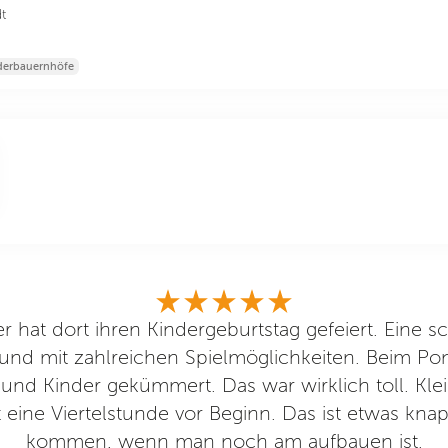
t
derbauernhöfe
 hat dort ihren Kindergeburtstag gefeiert. Eine s
und mit zahlreichen Spielmöglichkeiten. Beim Pon
und Kinder gekümmert. Das war wirklich toll. Kle
eine Viertelstunde vor Beginn. Das ist etwas knap
kommen, wenn man noch am aufbauen ist.