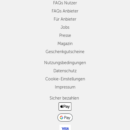
FAQs Nutzer
FAQs Anbieter
Für Anbieter
Jobs
Presse
Magazin
Geschenkgutscheine
Nutzungsbedingungen
Datenschutz
Cookie-Einstellungen
Impressum
Sicher bezahlen