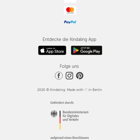
Entdecke die Kindaling App
Folge uns
2026 © Kindaling. Made with ♡ in Berlin.