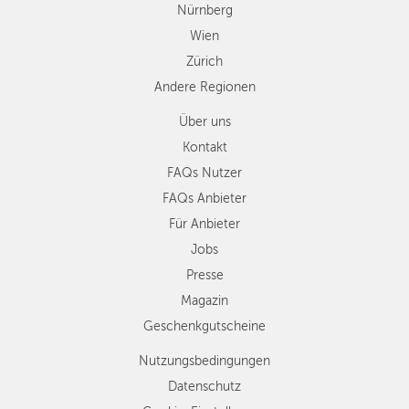
Nürnberg
Wien
Zürich
Andere Regionen
Über uns
Kontakt
FAQs Nutzer
FAQs Anbieter
Für Anbieter
Jobs
Presse
Magazin
Geschenkgutscheine
Nutzungsbedingungen
Datenschutz