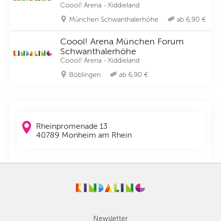
Coool! Arena - Kiddieland
München Schwanthalerhöhe
ab 6,90 €
Coool! Arena München Forum
Schwanthalerhöhe
Coool! Arena - Kiddieland
Böblingen
ab 6,90 €
Rheinpromenade 13
40789 Monheim am Rhein
Newsletter