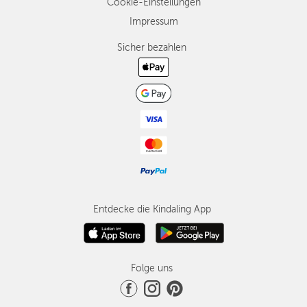
Cookie-Einstellungen
Impressum
Sicher bezahlen
Entdecke die Kindaling App
Folge uns