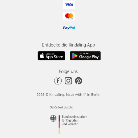
Entdecke die Kindaling App
Folge uns
2026 © Kindaling. Made with ♡ in Berlin.