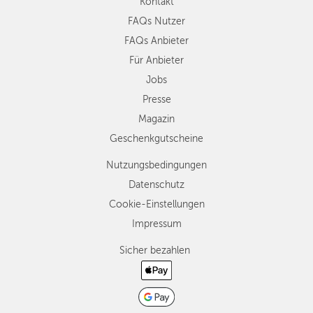
Kontakt
FAQs Nutzer
FAQs Anbieter
Für Anbieter
Jobs
Presse
Magazin
Geschenkgutscheine
Nutzungsbedingungen
Datenschutz
Cookie-Einstellungen
Impressum
Sicher bezahlen