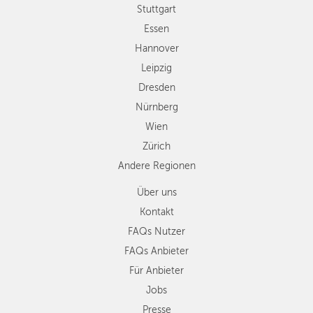
Wien
Stuttgart
Zürich
Essen
Andere
Hannover
Regionen
Leipzig
Dresden
Nürnberg
Wien
Zürich
Andere Regionen
Über uns
Kontakt
FAQs Nutzer
FAQs Anbieter
Für Anbieter
Jobs
Presse