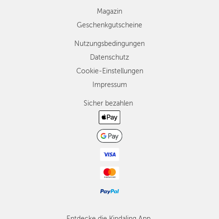
Magazin
Geschenkgutscheine
Nutzungsbedingungen
Datenschutz
Cookie-Einstellungen
Impressum
Sicher bezahlen
Entdecke die Kindaling App