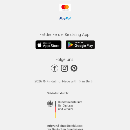
Entdecke die Kindaling App
Folge uns
2026 © Kindaling. Made with ♡ in Berlin.