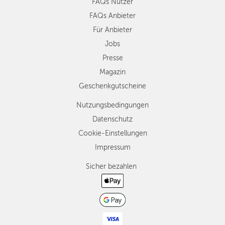
FAQs Nutzer
FAQs Anbieter
Für Anbieter
Jobs
Presse
Magazin
Geschenkgutscheine
Nutzungsbedingungen
Datenschutz
Cookie-Einstellungen
Impressum
Sicher bezahlen