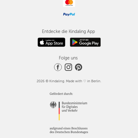
Entdecke die Kindaling App
Folge uns
2026 © Kindaling. Made with ♡ in Berlin.