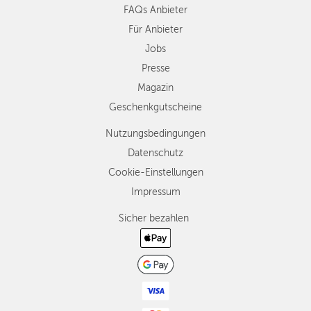
FAQs Anbieter
Für Anbieter
Jobs
Presse
Magazin
Geschenkgutscheine
Nutzungsbedingungen
Datenschutz
Cookie-Einstellungen
Impressum
Sicher bezahlen