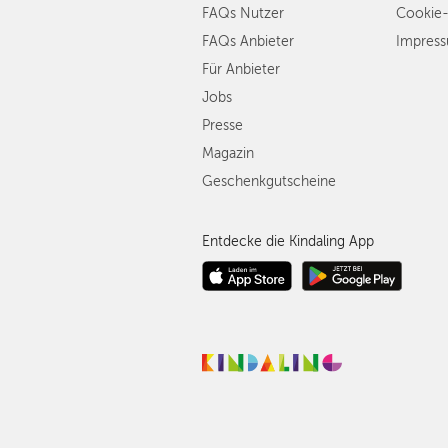
FAQs Nutzer
Cookie-
FAQs Anbieter
Impres
Für Anbieter
Jobs
Presse
Magazin
Geschenkgutscheine
Entdecke die Kindaling App