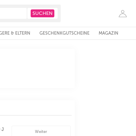
ERE & ELTERN
GESCHENKGUTSCHEINE
MAGAZIN
 J
Weiter