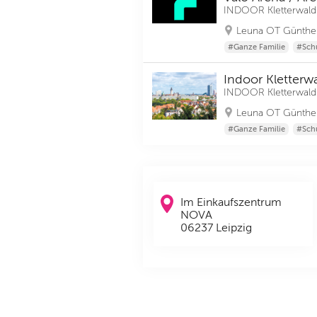
INDOOR Kletterwald
Leuna OT Günthe
#Ganze Familie
#Sch
Indoor Kletterwa
INDOOR Kletterwald
Leuna OT Günthe
#Ganze Familie
#Sch
Im Einkaufszentrum
NOVA
06237 Leipzig