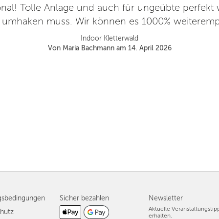
nal! Tolle Anlage und auch für ungeübte perfekt 
g umhaken muss. Wir können es 1000% weiteremp
Indoor Kletterwald
Von Maria Bachmann am 14. April 2026
gsbedingungen
Sicher bezahlen
Newsletter
Aktuelle Veranstaltungsti
hutz
erhalten.