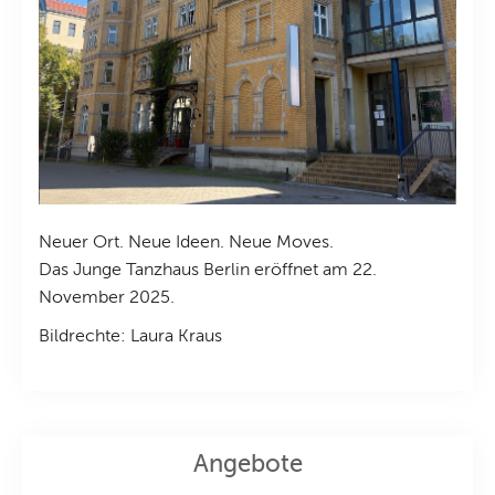
Neuer Ort. Neue Ideen. Neue Moves.
Das Junge Tanzhaus Berlin eröffnet am 22.
November 2025.
Bildrechte: Laura Kraus
Angebote