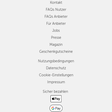
Kontakt
FAQs Nutzer
FAQs Anbieter
Für Anbieter
Jobs
Presse
Magazin
Geschenkgutscheine
Nutzungsbedingungen
Datenschutz
Cookie-Einstellungen
Impressum
Sicher bezahlen