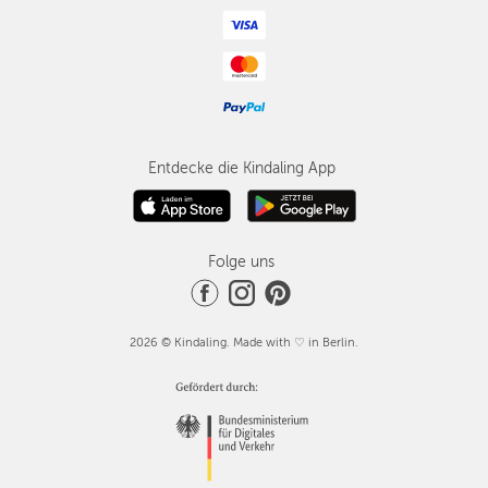
Entdecke die Kindaling App
Folge uns
2026 © Kindaling. Made with ♡ in Berlin.