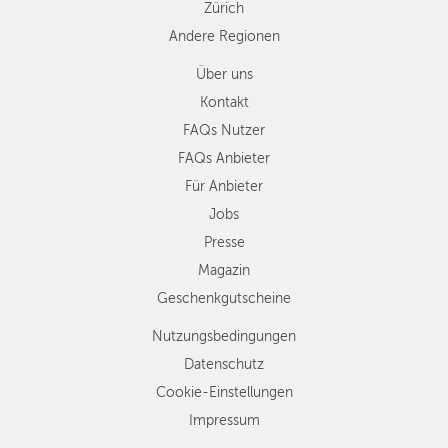
Zürich
Andere Regionen
Über uns
Kontakt
FAQs Nutzer
FAQs Anbieter
Für Anbieter
Jobs
Presse
Magazin
Geschenkgutscheine
Nutzungsbedingungen
Datenschutz
Cookie-Einstellungen
Impressum