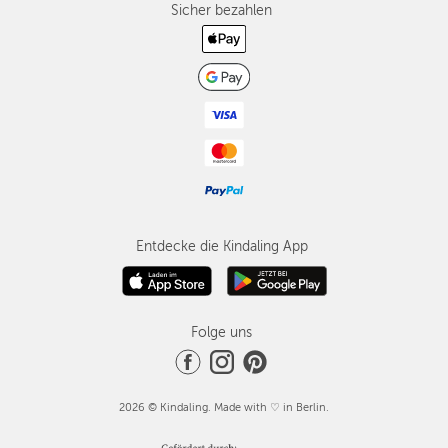
Sicher bezahlen
Entdecke die Kindaling App
Folge uns
2026 © Kindaling. Made with ♡ in Berlin.