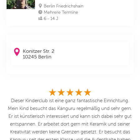
Berlin Friedrichshain
Mehrere Termine
6 - 14 J
Konitzer Str. 2
10245 Berlin
Dieser Kinderclub ist eine ganz fantastische Einrichtung.
Mein Kind besucht das Känguru regelmäßig und sehr gern.
Er ist künstlerisch interessiert und kann sich dabei sehr gut
entspannen. Er arbeitet dort gern mit Keramik und seiner
Kreativität werden keine Grenzen gesetzt. Er besucht das
Känguru seit der ersten Klasse und die Aufenthalte haben