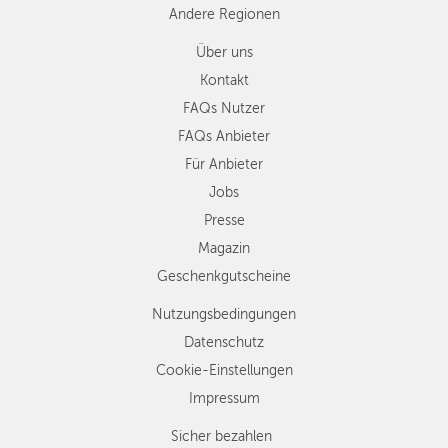
Andere Regionen
Über uns
Kontakt
FAQs Nutzer
FAQs Anbieter
Für Anbieter
Jobs
Presse
Magazin
Geschenkgutscheine
Nutzungsbedingungen
Datenschutz
Cookie-Einstellungen
Impressum
Sicher bezahlen