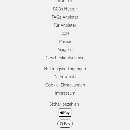
Kontakt
FAQs Nutzer
FAQs Anbieter
Für Anbieter
Jobs
Presse
Magazin
Geschenkgutscheine
Nutzungsbedingungen
Datenschutz
Cookie-Einstellungen
Impressum
Sicher bezahlen