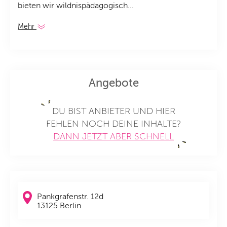
bieten wir wildnispädagogisch...
Mehr
Angebote
DU BIST ANBIETER UND HIER
FEHLEN NOCH DEINE INHALTE?
DANN JETZT ABER SCHNELL
Pankgrafenstr. 12d
13125 Berlin