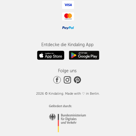
Entdecke die Kindaling App
Folge uns
2026 © Kindaling. Made with ♡ in Berlin.