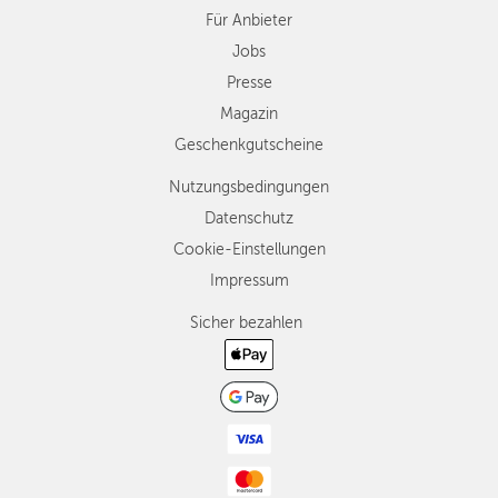
Für Anbieter
Jobs
Presse
Magazin
Geschenkgutscheine
Nutzungsbedingungen
Datenschutz
Cookie-Einstellungen
Impressum
Sicher bezahlen