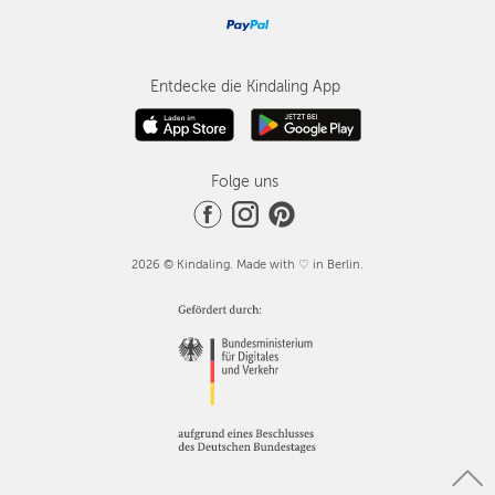
Entdecke die Kindaling App
Folge uns
2026 © Kindaling. Made with ♡ in Berlin.