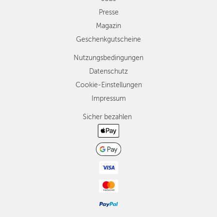
Presse
Magazin
Geschenkgutscheine
Nutzungsbedingungen
Datenschutz
Cookie-Einstellungen
Impressum
Sicher bezahlen