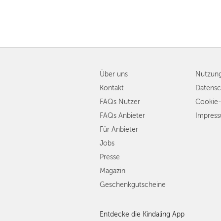
Über uns
Nutzun
Kontakt
Datensc
FAQs Nutzer
Cookie-
FAQs Anbieter
Impres
Für Anbieter
Jobs
Presse
Magazin
Geschenkgutscheine
Entdecke die Kindaling App