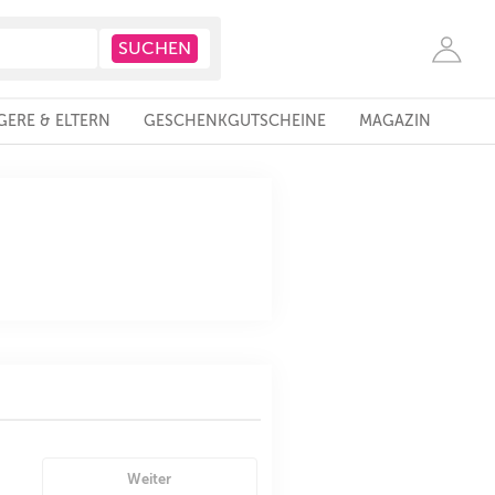
ERE & ELTERN
GESCHENKGUTSCHEINE
MAGAZIN
Weiter