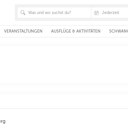
VERANSTALTUNGEN
AUSFLÜGE & AKTIVITÄTEN
SCHWANG
erg