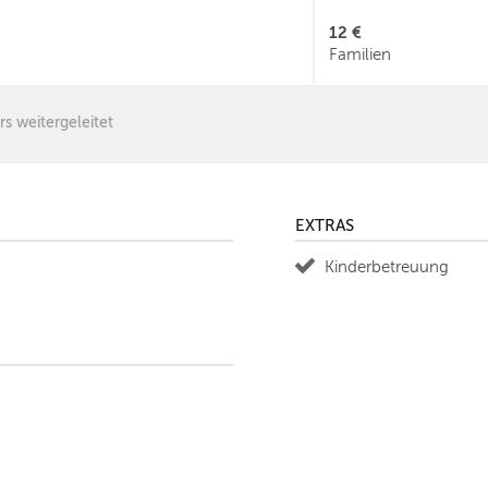
12 €
Familien
rs weitergeleitet
EXTRAS
Kinderbetreuung