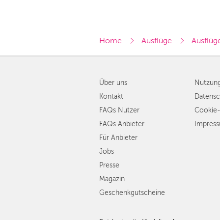
Home
Ausflüge
Ausflüge
Über uns
Nutzun
Kontakt
Datensc
FAQs Nutzer
Cookie-
FAQs Anbieter
Impres
Für Anbieter
Jobs
Presse
Magazin
Geschenkgutscheine