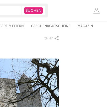
ERE & ELTERN
GESCHENKGUTSCHEINE
MAGAZIN
teilen