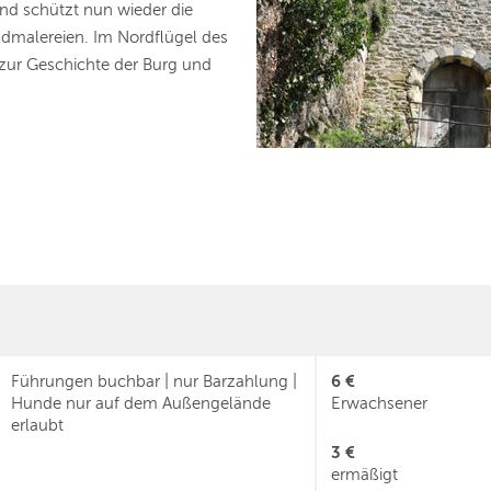
nd schützt nun wieder die
dmalereien. Im Nordflügel des
ur Geschichte der Burg und
6 €
Führungen buchbar | nur Barzahlung |
Hunde nur auf dem Außengelände
Erwachsener
erlaubt
3 €
ermäßigt