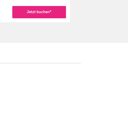
Jetzt buchen*