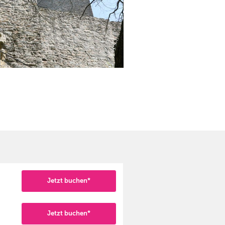
Jetzt buchen*
Jetzt buchen*