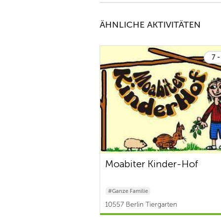
ÄHNLICHE AKTIVITÄTEN
7 -
Moabiter Kinder-Hof
#Ganze Familie
10557 Berlin Tiergarten