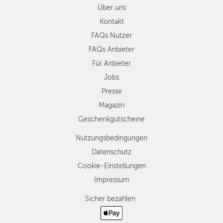
Über uns
Kontakt
FAQs Nutzer
FAQs Anbieter
Für Anbieter
Jobs
Presse
Magazin
Geschenkgutscheine
Nutzungsbedingungen
Datenschutz
Cookie-Einstellungen
Impressum
Sicher bezahlen