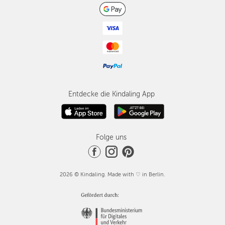
Entdecke die Kindaling App
Folge uns
2026 © Kindaling. Made with ♡ in Berlin.