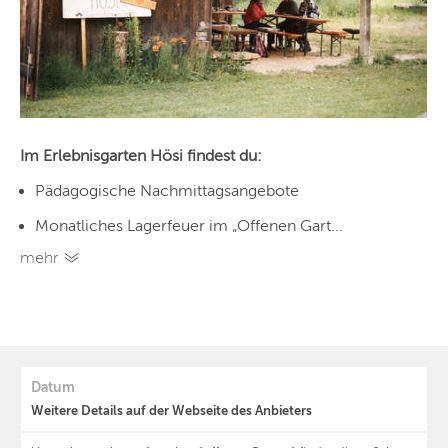
Im Erlebnisgarten Hösi findest du:
Pädagogische Nachmittagsangebote
Monatliches Lagerfeuer im „Offenen Gart...
mehr
Datum
Weitere Details auf der Webseite des Anbieters