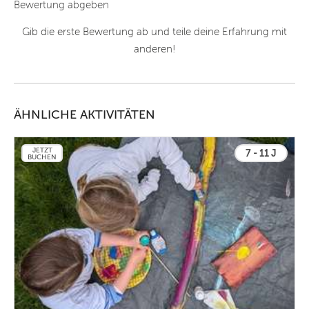
Bewertung abgeben
Gib die erste Bewertung ab und teile deine Erfahrung mit
anderen!
ÄHNLICHE AKTIVITÄTEN
JETZT
7 - 11 J
BUCHEN