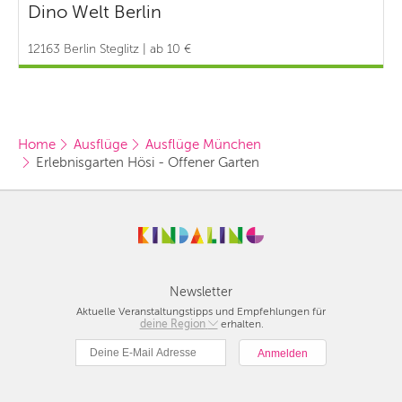
Dino Welt Berlin
12163 Berlin Steglitz | ab 10 €
Home
Ausflüge
Ausflüge München
Erlebnisgarten Hösi - Offener Garten
Newsletter
Aktuelle Veranstaltungstipps und Empfehlungen für
deine Region
Berlin
erhalten.
München
Hamburg
Frankfurt