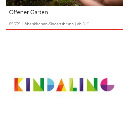
Offener Garten
85635 Höhenkirchen-Siegertsbrunn | ab 0 €