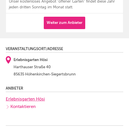
Unser kostenloses Angebot "offener Garten" findet diese Jahr
jeden dritten Sonntag im Monat statt.
Weiter zum Anbieter
VERANSTALTUNGSORT/ADRESSE
Erlebnisgarten Hösi
Harthauser Straße 40
85635 Höhenkirchen-Siegertsbrunn
ANBIETER
Erlebnisgarten Hösi
Kontaktieren