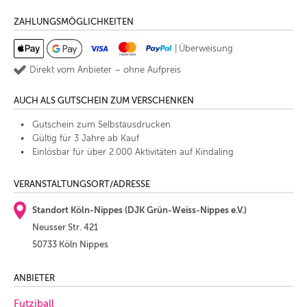
ZAHLUNGSMÖGLICHKEITEN
|
Überweisung
Direkt vom Anbieter – ohne Aufpreis
AUCH ALS GUTSCHEIN ZUM VERSCHENKEN
Gutschein zum Selbstausdrucken
Gültig für 3 Jahre ab Kauf
Einlösbar für über 2.000 Aktivitäten auf Kindaling
VERANSTALTUNGSORT/ADRESSE
Standort Köln-Nippes (DJK Grün-Weiss-Nippes e.V.)
Neusser Str. 421
50733 Köln Nippes
ANBIETER
Futziball