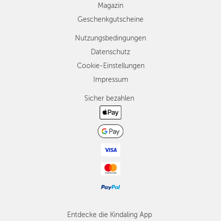
Magazin
Geschenkgutscheine
Nutzungsbedingungen
Datenschutz
Cookie-Einstellungen
Impressum
Sicher bezahlen
Entdecke die Kindaling App