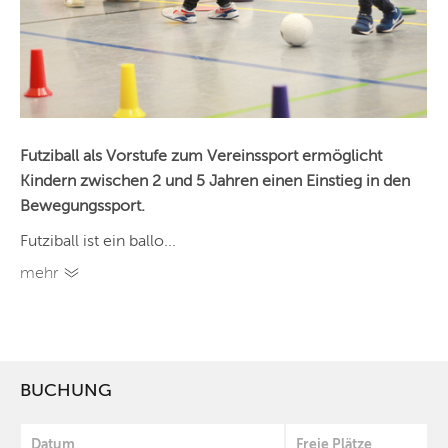
Futziball als Vorstufe zum Vereinssport ermöglicht
Kindern zwischen 2 und 5 Jahren einen Einstieg in den
Bewegungssport.
Futziball ist ein ballo...
mehr
BUCHUNG
Datum
Freie Plätze