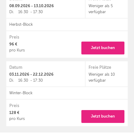
08.09.2026 - 13.10.2026
Weniger als 5
Di.
16:30
-
17:30
verfügbar
Herbst-Block
Preis
96 €
Jetzt buchen
pro Kurs
Datum
Freie Plätze
03.11.2026 - 22.12.2026
Weniger als 10
Di.
16:30
-
17:30
verfügbar
Winter-Block
Preis
128 €
Jetzt buchen
pro Kurs