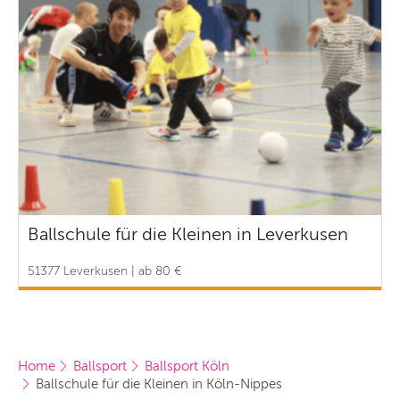
Ballschule für die Kleinen in Leverkusen
51377 Leverkusen | ab 80 €
Home
Ballsport
Ballsport Köln
Ballschule für die Kleinen in Köln-Nippes