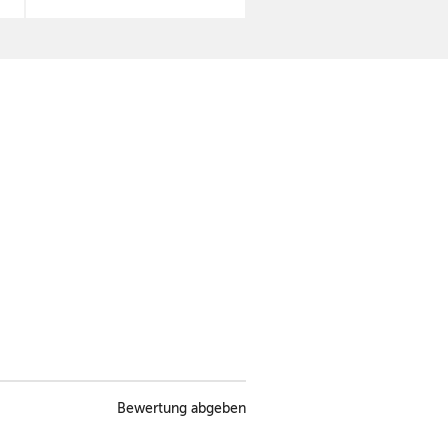
Bewertung abgeben