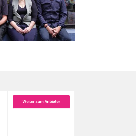
Weiter zum Anbieter