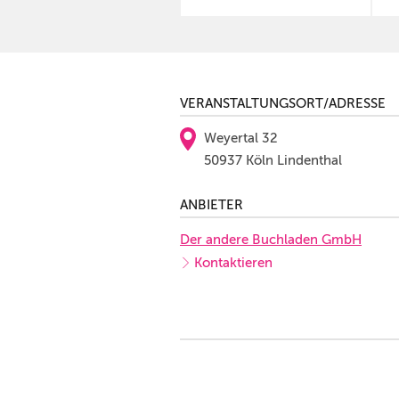
VERANSTALTUNGSORT/ADRESSE
Weyertal 32
50937 Köln Lindenthal
ANBIETER
Der andere Buchladen GmbH
Kontaktieren