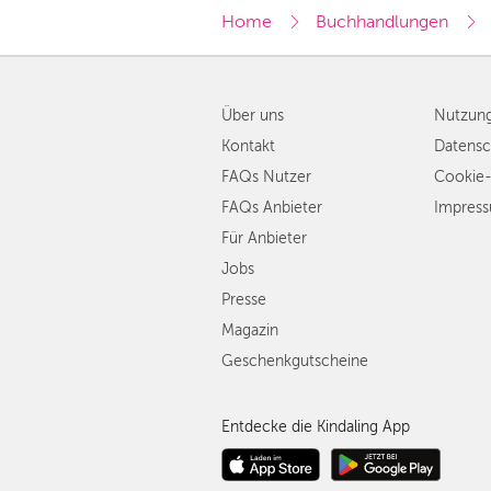
Home
Buchhandlungen
Über uns
Nutzun
Kontakt
Datensc
FAQs Nutzer
Cookie-
FAQs Anbieter
Impres
Für Anbieter
Jobs
Presse
Magazin
Geschenkgutscheine
Entdecke die Kindaling App