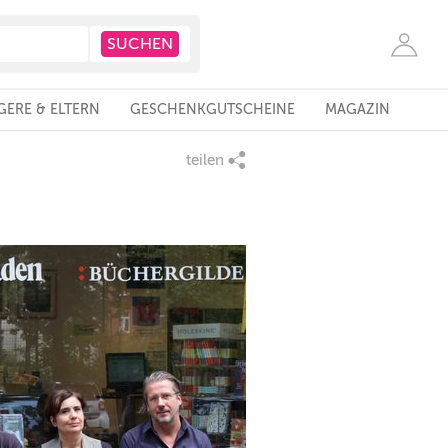
ERE & ELTERN
GESCHENKGUTSCHEINE
MAGAZIN
teilen