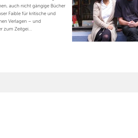
en, auch nicht gängige Bücher
ser Faible für kritische und
einen Verlagen – und
r zum Zeitgei...