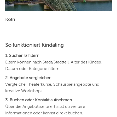
Köln
So funktioniert Kindaling
1. Suchen & filtern
Eltern können nach Stadt/Stadtteil, Alter des Kindes,
Datum oder Kategorie filtern.
2. Angebote vergleichen
Vergleiche Theaterkurse, Schauspielangebote und
kreative Workshops.
3. Buchen oder Kontakt aufnehmen
Über die Angebotsseite erhältst du weitere
Informationen oder kannst direkt buchen.