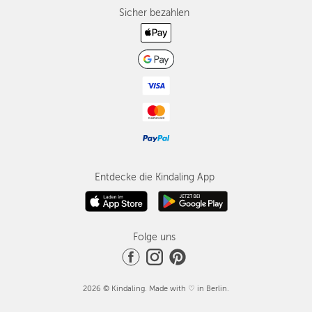
Sicher bezahlen
Entdecke die Kindaling App
Folge uns
2026 © Kindaling. Made with ♡ in Berlin.