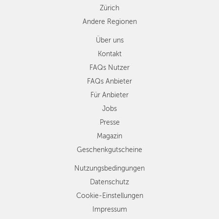
Zürich
Andere Regionen
Über uns
Kontakt
FAQs Nutzer
FAQs Anbieter
Für Anbieter
Jobs
Presse
Magazin
Geschenkgutscheine
Nutzungsbedingungen
Datenschutz
Cookie-Einstellungen
Impressum