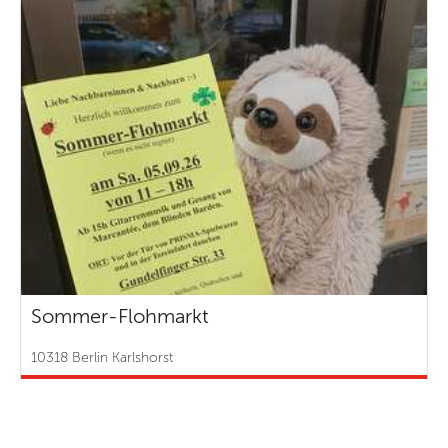
Sommer-Flohmarkt
10318 Berlin Karlshorst