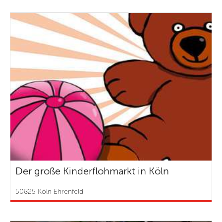
Der große Kinderflohmarkt in Köln
50825 Köln Ehrenfeld