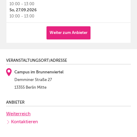
10:00 - 13:00
So, 27.09.2026
10:00 - 13:00
Weiter zum Anbieter
VERANSTALTUNGSORT/ADRESSE
Campus im Brunnenviertel
Demminer Straße 27
13355 Berlin Mitte
ANBIETER
Weiterreich
Kontaktieren