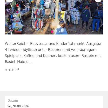
WeiterReich - Babybasar und Kinderflohmarkt. Ausgabe
41 wieder idyllisch unter Bäumen, mit weiträumigem
Spielplatz, Kaffee und Kuchen, kostenlosem Basteln mit
Bastel-Hajo u...
mehr
Datum
So, 30.08.2026