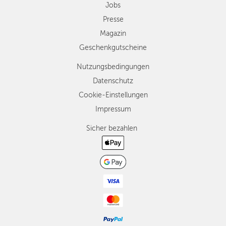
Jobs
Presse
Magazin
Geschenkgutscheine
Nutzungsbedingungen
Datenschutz
Cookie-Einstellungen
Impressum
Sicher bezahlen